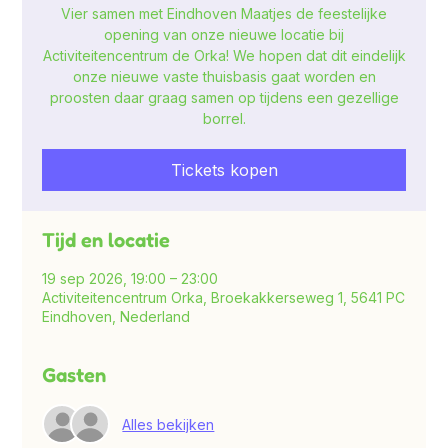
Vier samen met Eindhoven Maatjes de feestelijke
opening van onze nieuwe locatie bij
Activiteitencentrum de Orka! We hopen dat dit eindelijk
onze nieuwe vaste thuisbasis gaat worden en
proosten daar graag samen op tijdens een gezellige
borrel.
Tickets kopen
Tijd en locatie
19 sep 2026, 19:00 – 23:00
Activiteitencentrum Orka, Broekakkerseweg 1, 5641 PC
Eindhoven, Nederland
Gasten
Alles bekijken