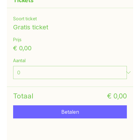
Tickets
Soort ticket
Gratis ticket
Prijs
€ 0,00
Aantal
Totaal
€ 0,00
Betalen