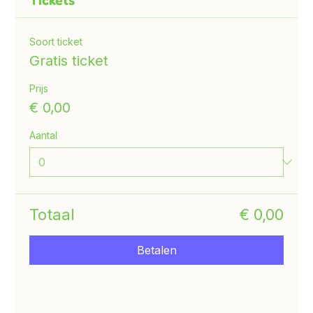
Tickets
Soort ticket
Gratis ticket
Prijs
€ 0,00
Aantal
Totaal
€ 0,00
Betalen