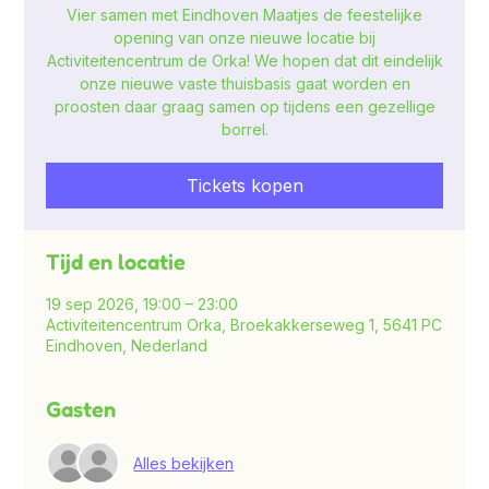
Vier samen met Eindhoven Maatjes de feestelijke
opening van onze nieuwe locatie bij
Activiteitencentrum de Orka! We hopen dat dit eindelijk
onze nieuwe vaste thuisbasis gaat worden en
proosten daar graag samen op tijdens een gezellige
borrel.
Tickets kopen
Tijd en locatie
19 sep 2026, 19:00 – 23:00
Activiteitencentrum Orka, Broekakkerseweg 1, 5641 PC
Eindhoven, Nederland
Gasten
Alles bekijken