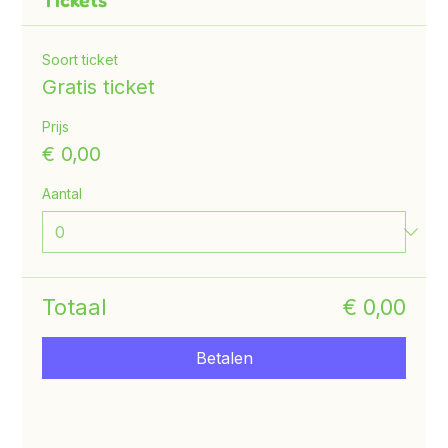
Tickets
Soort ticket
Gratis ticket
Prijs
€ 0,00
Aantal
Totaal
€ 0,00
Betalen