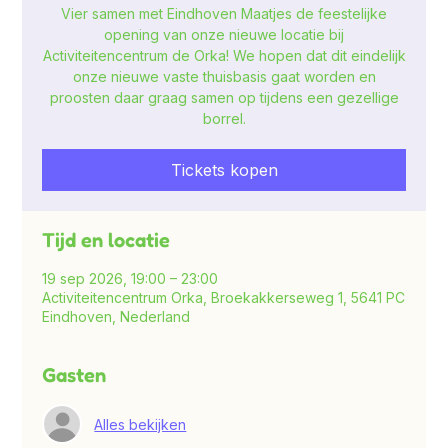
Vier samen met Eindhoven Maatjes de feestelijke
opening van onze nieuwe locatie bij
Activiteitencentrum de Orka! We hopen dat dit eindelijk
onze nieuwe vaste thuisbasis gaat worden en
proosten daar graag samen op tijdens een gezellige
borrel.
Tickets kopen
Tijd en locatie
19 sep 2026, 19:00 – 23:00
Activiteitencentrum Orka, Broekakkerseweg 1, 5641 PC
Eindhoven, Nederland
Gasten
Alles bekijken