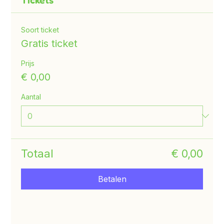
Tickets
Soort ticket
Gratis ticket
Prijs
€ 0,00
Aantal
Totaal
€ 0,00
Betalen